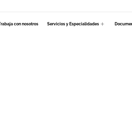
Trabaja con nosotros
Servicios y Especialidades
Documen