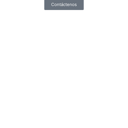
Contáctenos