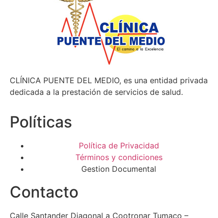
CLÍNICA PUENTE DEL MEDIO, es una entidad privada
dedicada a la prestación de servicios de salud.
Políticas
Política de Privacidad
Términos y condiciones
Gestion Documental
Contacto
Calle Santander Diagonal a Cootronar Tumaco –